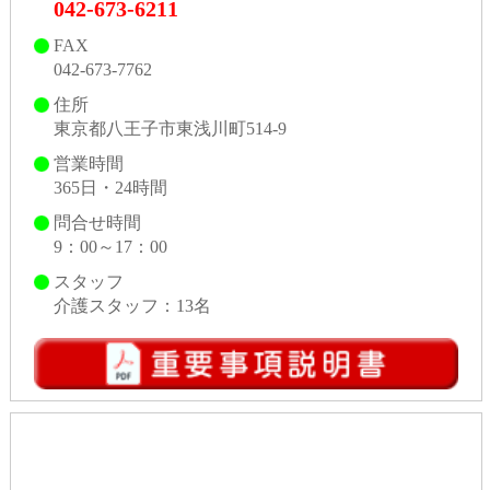
042-673-6211
FAX
042-673-7762
住所
東京都八王子市東浅川町514-9
営業時間
365日・24時間
問合せ時間
9：00～17：00
スタッフ
介護スタッフ：13名