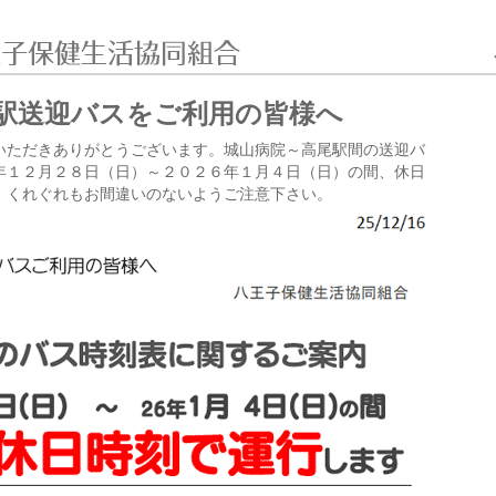
駅送迎バスをご利用の皆様へ
いただきありがとうございます。城山病院～高尾駅間の送迎バ
年１２月２８日（日）～２０２６年１月４日（日）の間、休日
、くれぐれもお間違いのないようご注意下さい。