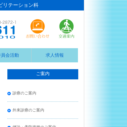
ビリテーション科
委員会活動
求人情報
ご案内
診療のご案内
外来診療のご案内