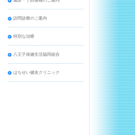
健診・予防接種のご案内
訪問診療のご案内
特別な治療
八王子保健生活協同組合
はちせい健友クリニック