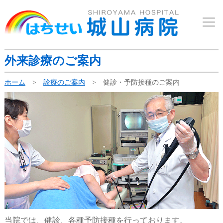
外来診療のご案内
ホーム
>
診療のご案内
> 健診・予防接種のご案内
当院では、健診、各種予防接種を行っております。