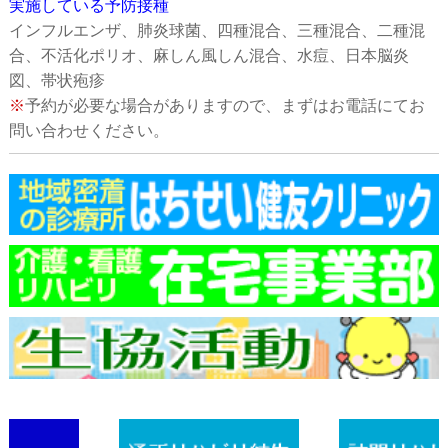
実施している予防接種
インフルエンザ、肺炎球菌、四種混合、三種混合、二種混
合、不活化ポリオ、麻しん風しん混合、水痘、日本脳炎
図、帯状疱疹
※
予約が必要な場合がありますので、まずはお電話にてお
問い合わせください。