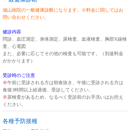
城山病院の一般健康診断になります。※料金に関してはお
問い合わせください。
健診内容
問診、血圧測定、身体測定、尿検査、血液検査、胸部X線検
査、心電図
また、必要に応じてその他の検査も可能です。（別途料金
がかかります）
受診時のご注意
※
午前に受診される方は朝食抜き、午後に受診される方は
食後3時間以上経過後、受診してください。
※
尿検査があるため、なるべく受診前のお手洗いはお控え
ください。
各種予防接種