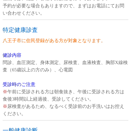
予約が必要な場合もありますので、まずはお電話にてお問
い合わせください。
特定健康診査
八王子市に住民登録がある方が対象となります。
健診内容
問診、血圧測定、身体測定、尿検査、血液検査、胸部X線検
査（65歳以上の方のみ）、心電図
受診時のご注意
※
午前に受診される方は朝食抜き、午後に受診される方は
食後3時間以上経過後、受診してください。
※
尿検査があるため、なるべく受診前のお手洗いはお控え
ください。
一般健康診断